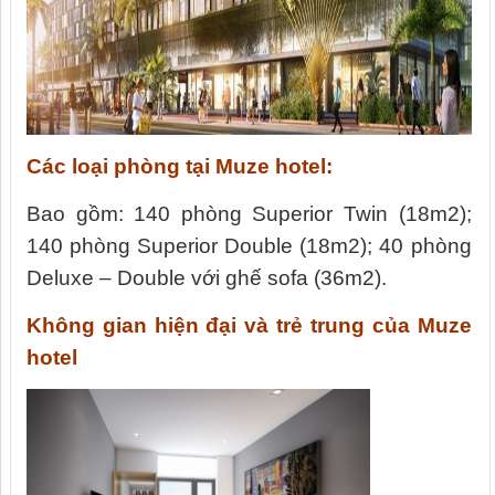
Các loại phòng tại Muze hotel:
Bao gồm: 140 phòng Superior Twin (18m2);
140 phòng Superior Double (18m2); 40 phòng
Deluxe – Double với ghế sofa (36m2).
Không gian hiện đại và trẻ trung của Muze
hotel