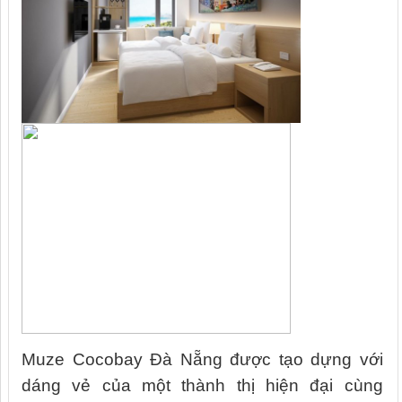
Muze Cocobay Đà Nẵng được tạo dựng với
dáng vẻ của một thành thị hiện đại cùng