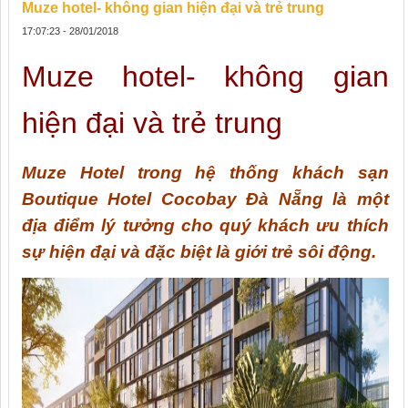
Muze hotel- không gian hiện đại và trẻ trung
17:07:23 - 28/01/2018
Muze hotel- không gian
hiện đại và trẻ trung
Muze Hotel trong hệ thống khách sạn
Boutique Hotel Cocobay Đà Nẵng là một
địa điểm lý tưởng cho quý khách ưu thích
sự hiện đại và đặc biệt là giới trẻ sôi động.