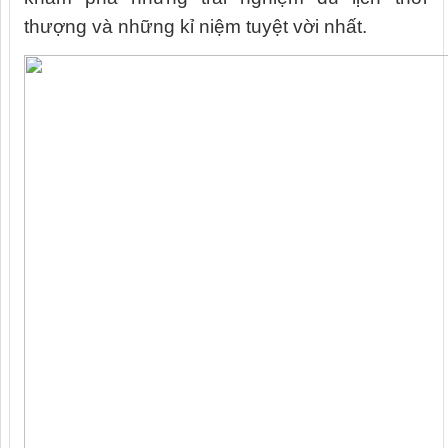
thượng và những kỉ niệm tuyệt vời nhất.