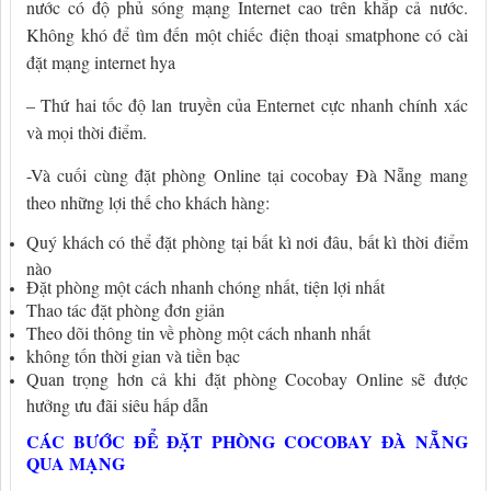
nước có độ phủ sóng mạng Internet cao trên khắp cả nước.
Không khó để tìm đến một chiếc điện thoại smatphone có cài
đặt mạng internet hya
– Thứ hai tốc độ lan truyền của Enternet cực nhanh chính xác
và mọi thời điểm.
-Và cuối cùng đặt phòng Online tại cocobay Đà Nẵng mang
theo những lợi thế cho khách hàng:
Quý khách có thể đặt phòng tại bất kì nơi đâu, bất kì thời điểm
nào
Đặt phòng một cách nhanh chóng nhất, tiện lợi nhất
Thao tác đặt phòng đơn giản
Theo dõi thông tin về phòng một cách nhanh nhất
không tốn thời gian và tiền bạc
Quan trọng hơn cả khi đặt phòng Cocobay Online sẽ được
hưởng ưu đãi siêu hấp dẫn
CÁC BƯỚC ĐỂ ĐẶT PHÒNG COCOBAY ĐÀ NẴNG
QUA MẠNG