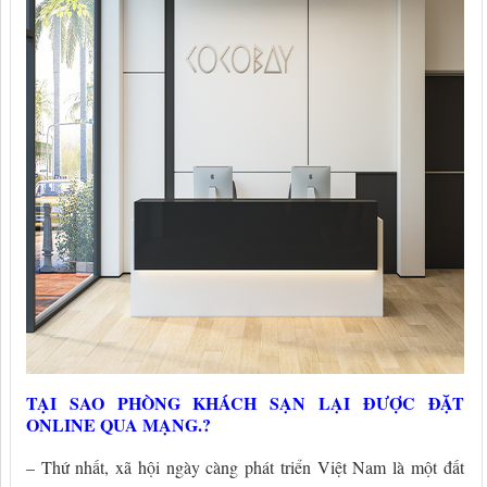
TẠI SAO PHÒNG KHÁCH SẠN LẠI ĐƯỢC ĐẶT
ONLINE QUA MẠNG.?
– Thứ nhất, xã hội ngày càng phát triển Việt Nam là một đất