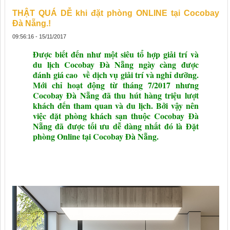
THẬT QUÁ DỄ khi đặt phòng ONLINE tại Cocobay
Đà Nẵng.!
09:56:16 - 15/11/2017
Được biết đến như một siêu tổ hợp giải trí và
du lịch Cocobay Đà Nẵng ngày càng được
đánh giá cao về dịch vụ giải trí và nghỉ dưỡng.
Mới chỉ hoạt động từ tháng 7/2017 nhưng
Cocobay Đà Nẵng đã thu hút hàng triệu lượt
khách đến tham quan và du lịch. Bởi vậy nên
việc đặt phòng khách sạn thuộc Cocobay Đà
Nẵng đã được tối ưu dễ dàng nhất đó là Đặt
phòng Online tại Cocobay Đà Nẵng.