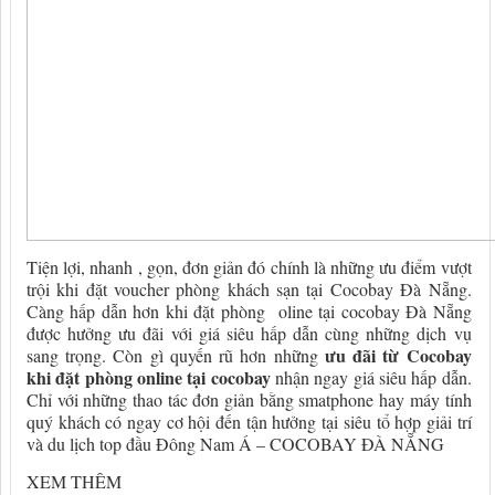
Tiện lợi, nhanh , gọn, đơn giản đó chính là những ưu điểm vượt
trội khi đặt voucher phòng khách sạn tại Cocobay Đà Nẵng.
Càng hấp dẫn hơn khi đặt phòng oline tại cocobay Đà Nẵng
được hưởng ưu đãi với giá siêu hấp dẫn cùng những dịch vụ
ưu đãi từ Cocobay
sang trọng. Còn gì quyến rũ hơn những
khi đặt phòng online tại cocobay
nhận ngay giá siêu hấp dẫn.
Chỉ với những thao tác đơn giản bằng smatphone hay máy tính
quý khách có ngay cơ hội đến tận hưởng tại siêu tổ hợp giải trí
và du lịch top đầu Đông Nam Á – COCOBAY ĐÀ NẴNG
XEM THÊM