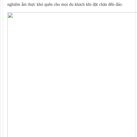
nghiệm ẩm thực khó quên cho mọi du khách khi đặt chân đến đảo.