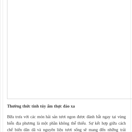
Thưởng thức tinh túy ẩm thực đảo xa
Bữa trưa với các món hải sản tươi ngon được đánh bắt ngay tại vùng
biển địa phương là một phần không thể thiếu. Sự kết hợp giữa cách
chế biến dân dã và nguyên liệu tươi sống sẽ mang đến những trải